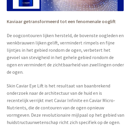
Kaviaar getransformeerd tot een fenomenale ooglift
De oogcontouren lijken hersteld, de bovenste oogleden en
wenkbrauwen lijken gelift, vermindert rimpels en fijne
lijntjes in het gebied rondom de ogen, verbetert het
gevoel van stevigheid in het gehele gebied rondom de
ogen en vermindert de zichtbaarheid van zwellingen onder
de ogen.
Skin Caviar Eye Lift is het resultaat van baanbrekend
onderzoek naar de architectuur van de huid en is
recentelijk verrijkt met Caviar Infinite en Caviar Micro-
Nutrients, die de contouren van de ogen opnieuw
vormgeven. Deze revolutionaire mijlpaal op het gebied van
huidstructuurwetenschap richt zich specifiek op de ogen.