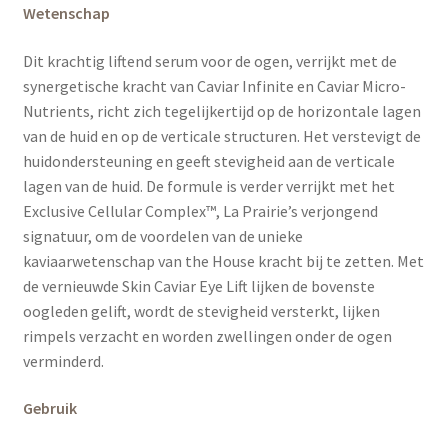
Wetenschap
Dit krachtig liftend serum voor de ogen, verrijkt met de
synergetische kracht van Caviar Infinite en Caviar Micro-
Nutrients, richt zich tegelijkertijd op de horizontale lagen
van de huid en op de verticale structuren. Het verstevigt de
huidondersteuning en geeft stevigheid aan de verticale
lagen van de huid. De formule is verder verrijkt met het
Exclusive Cellular Complex™, La Prairie’s verjongend
signatuur, om de voordelen van de unieke
kaviaarwetenschap van the House kracht bij te zetten. Met
de vernieuwde Skin Caviar Eye Lift lijken de bovenste
oogleden gelift, wordt de stevigheid versterkt, lijken
rimpels verzacht en worden zwellingen onder de ogen
verminderd.
Gebruik