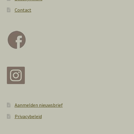
Contact
Aanmelden nieuwsbrief
Privacybeleid