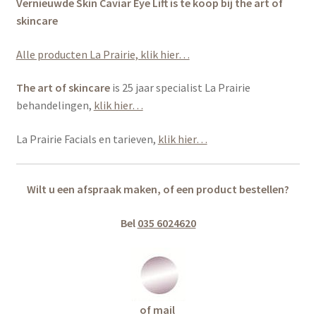
Vernieuwde Skin Caviar Eye Lift is te koop bij the art of
skincare
Alle producten La Prairie, klik hier…
The art of skincare
is 25 jaar specialist La Prairie
behandelingen,
klik hier…
La Prairie Facials en tarieven,
klik hier…
Wilt u een afspraak maken, of een product bestellen?
Bel
035 6024620
of mail