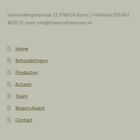
Soesterbergsestraat 11 3768 EA Soest | Telefoon: 035 602
4620 | E-mail: info@theartofskincare.nl
Home
Behandelingen
Producten
Actueel
Team
Beauty Award
Contact