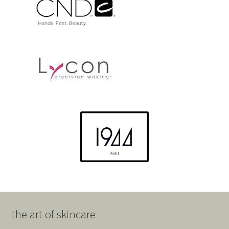
the art of skincare