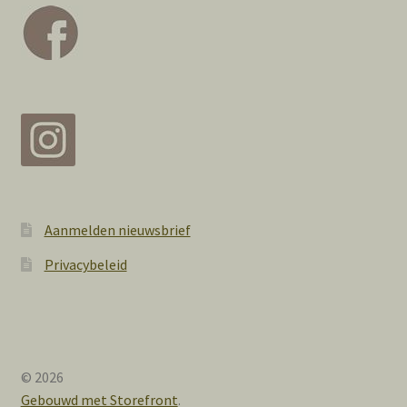
Aanmelden nieuwsbrief
Privacybeleid
© 2026
Gebouwd met Storefront
.