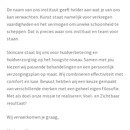
De naam van ons instituut geeft helder aan wat je van ons
kan verwachten. Kunst staat namelijk voor verkregen
vaardigheden en het vermogen om unieke schoonheid te
scheppen. Dat is precies waar ons instituut en team voor
staan.
Skincare staat bij ons voor huidverbetering en
huidverzorging op het hoogste niveau. Samen met jou
kiezen wij passende behandelingen en een persoonlijk
verzorgingsplan op maat. Wij combineren effectiviteit met
comfort en luxe. Bewust hebben wij een keuze gemaakt
van verschillende merken met een geheel eigen filosofie.
Met als doel onze missie te realiseren: Voel- en Zichtbaar
resultaat!
Wij verwelkomen je graag,