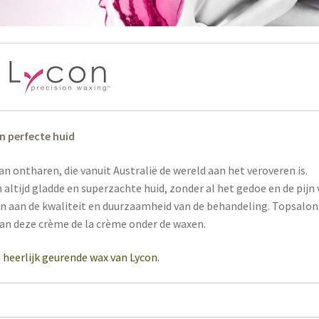
n perfecte huid
n ontharen, die vanuit Australië de wereld aan het veroveren is.
altijd gladde en superzachte huid, zonder al het gedoe en de pijn
en aan de kwaliteit en duurzaamheid van de behandeling. Topsalon
dan deze crème de la crème onder de waxen.
 heerlijk geurende wax van Lycon.