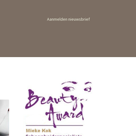
Aanmelden nieuwsbrief