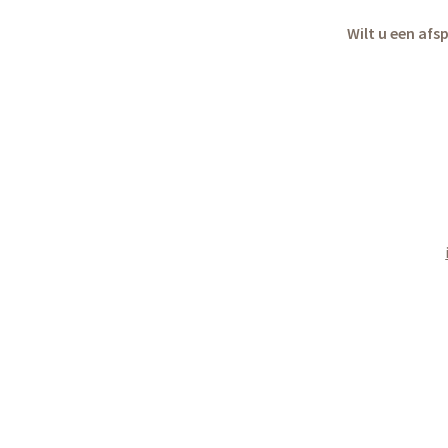
Wilt u een afs