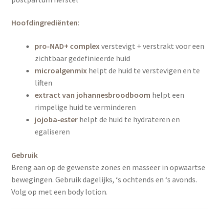
Hoofdingrediënten:
pro-NAD+ complex
verstevigt + verstrakt voor een
zichtbaar gedefinieerde huid
microalgenmix
helpt de huid te verstevigen en te
liften
extract van johannesbroodboom
helpt een
rimpelige huid te verminderen
jojoba-ester
helpt de huid te hydrateren en
egaliseren
Gebruik
Breng aan op de gewenste zones en masseer in opwaartse
bewegingen. Gebruik dagelijks, ‘s ochtends en ‘s avonds.
Volg op met een body lotion.