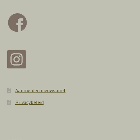
Aanmelden nieuwsbrief
Privacybeleid