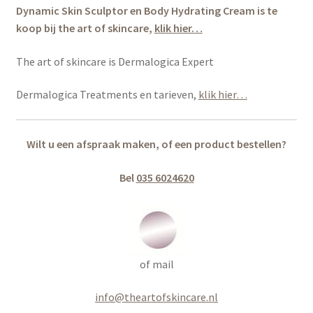
Dynamic Skin Sculptor en Body Hydrating Cream is te
koop bij the art of skincare,
klik hier…
The art of skincare is Dermalogica Expert
Dermalogica Treatments en tarieven,
klik hier…
Wilt u een afspraak maken, of een product bestellen?
Bel
035 6024620
of mail
info@theartofskincare.nl