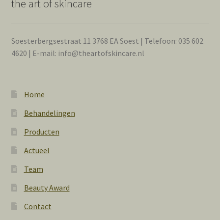
the art of skincare
Soesterbergsestraat 11 3768 EA Soest | Telefoon: 035 602
4620 | E-mail: info@theartofskincare.nl
Home
Behandelingen
Producten
Actueel
Team
Beauty Award
Contact