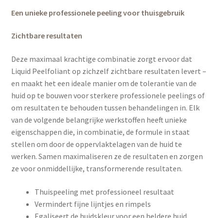
Een unieke professionele peeling voor thuisgebruik
Zichtbare resultaten
Deze maximaal krachtige combinatie zorgt ervoor dat
Liquid Peelfoliant op zichzelf zichtbare resultaten levert –
en maakt het een ideale manier om de tolerantie van de
huid op te bouwen voor sterkere professionele peelings of
om resultaten te behouden tussen behandelingen in. Elk
van de volgende belangrijke werkstoffen heeft unieke
eigenschappen die, in combinatie, de formule in staat
stellen om door de oppervlaktelagen van de huid te
werken. Samen maximaliseren ze de resultaten en zorgen
ze voor onmiddellijke, transformerende resultaten.
Thuispeeling met professioneel resultaat
Vermindert fijne lijntjes en rimpels
Egaliseert de huidskleur voor een heldere huid