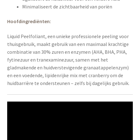
Minimaliseert de zichtbaarheid van poriën
Hoofdingrediënten:
Liquid Peelfoliant, een unieke professionele peeling voor
thuisgebruik, maakt gebruik van een maximaal krachtige
combinatie van 30% zuren en enzymen (AHA, BHA, PHA,
fytinezuur en tranexaminezuur, samen met het
gladmakende en huidverstevigende granaatappelenzym)
en een voedende, lipidenrijke mix met cranberry om de
huidbarrière te ondersteunen – zelfs bij dagelijks gebruik.