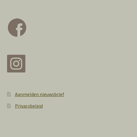
Aanmelden nieuwsbrief
Privacybeleid