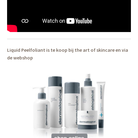
Liquid Peelfoliant is te koop bij the art of skincare en via
de webshop