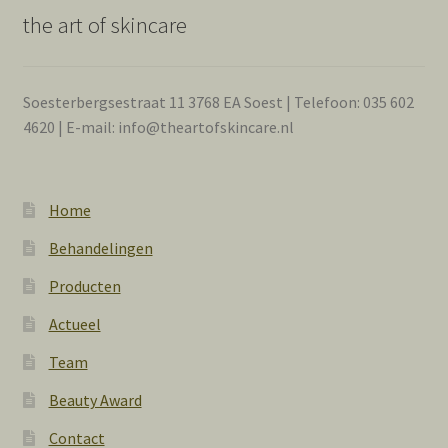
the art of skincare
Soesterbergsestraat 11 3768 EA Soest | Telefoon: 035 602
4620 | E-mail: info@theartofskincare.nl
Home
Behandelingen
Producten
Actueel
Team
Beauty Award
Contact