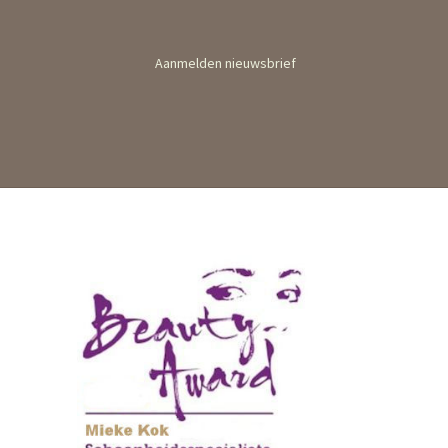
Aanmelden nieuwsbrief