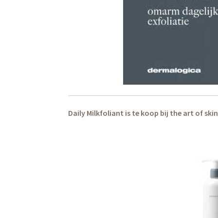
Daily Milkfoliant is te koop bij the art of s