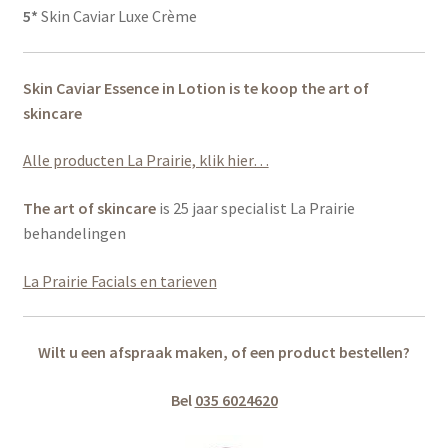
5*
Skin Caviar Luxe Crème
Skin Caviar Essence in Lotion is te koop the art of
skincare
Alle producten La Prairie, klik hier…
The art of skincare
is 25 jaar specialist La Prairie
behandelingen
La Prairie Facials en tarieven
Wilt u een afspraak maken, of een product bestellen?
Bel
035 6024620