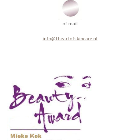
of mail
info@theartofskincare.nl