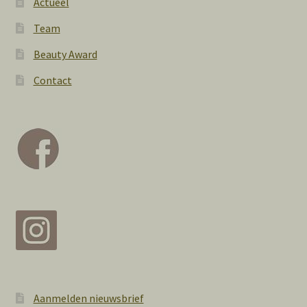
Actueel
Team
Beauty Award
Contact
Aanmelden nieuwsbrief