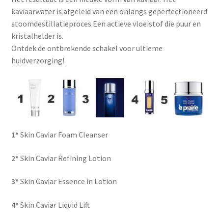
kaviaarwater is afgeleid van een onlangs geperfectioneerd
stoomdestillatieproces.Een actieve vloeistof die puur en
kristalhelder is.
Ontdek de ontbrekende schakel voor ultieme
huidverzorging!
1*
Skin Caviar Foam Cleanser
2*
Skin Caviar Refining Lotion
3*
Skin Caviar Essence in Lotion
4*
Skin Caviar Liquid Lift