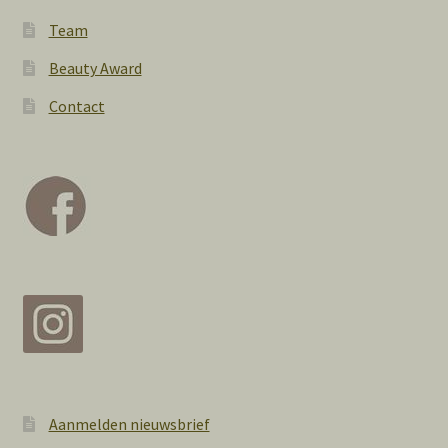
Team
Beauty Award
Contact
Aanmelden nieuwsbrief