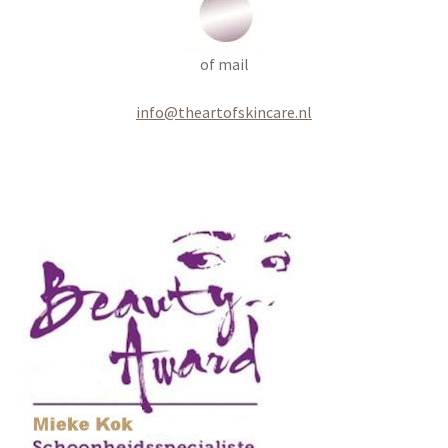
of mail
info@theartofskincare.nl