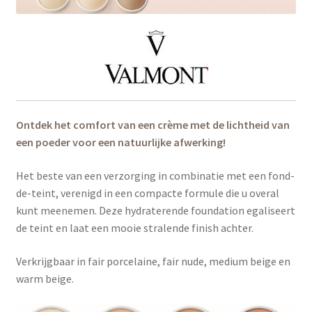
Ontdek het comfort van een crème met de lichtheid van
een poeder voor een natuurlijke afwerking!
Het beste van een verzorging in combinatie met een fond-
de-teint, verenigd in een compacte formule die u overal
kunt meenemen. Deze hydraterende foundation egaliseert
de teint en laat een mooie stralende finish achter.
Verkrijgbaar in fair porcelaine, fair nude, medium beige en
warm beige.