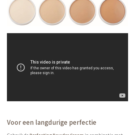
Voor een langdurige perfectie