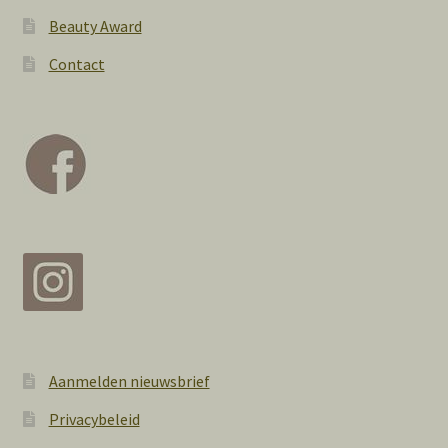
Beauty Award
Contact
Aanmelden nieuwsbrief
Privacybeleid