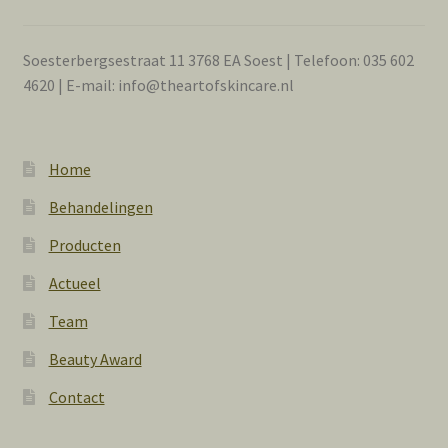
Soesterbergsestraat 11 3768 EA Soest | Telefoon: 035 602
4620 | E-mail: info@theartofskincare.nl
Home
Behandelingen
Producten
Actueel
Team
Beauty Award
Contact