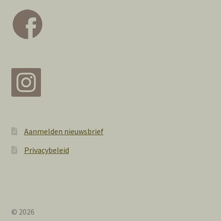
Aanmelden nieuwsbrief
Privacybeleid
© 2026