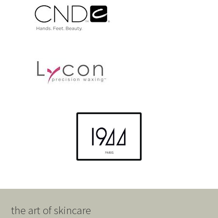
the art of skincare