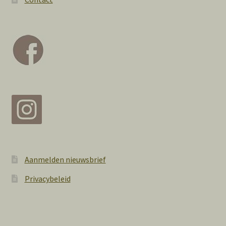
Aanmelden nieuwsbrief
Privacybeleid