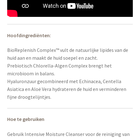
Hoofdingrediënten:
BioReplenish Complex™ vult de natuurlijke lipides van de
huid aan en maakt de huid soepel en zacht.
Prebiotisch Chlorella-Algen Complex brengt het
microbioom in balans.
Hyaluronzuur gecombineerd met Echinacea, Centella
Asiatica en Aloë Vera hydrateren de huid en verminderen
fijne droogtelijntjes.
Hoe te gebruiken
Gebruik Intensive Moisture Cleanser voor de reiniging van