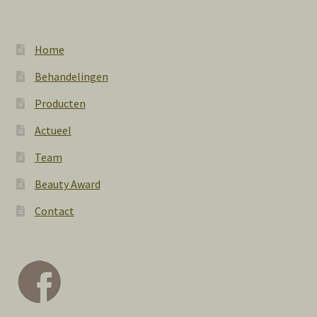
Home
Behandelingen
Producten
Actueel
Team
Beauty Award
Contact