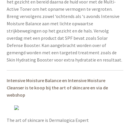
het gezicht en bereid daarna de huid voor met de Multi-
Active Toner om het opname vermogen te vergroten.
Breng vervolgens zowel ‘ochtends als ‘s avonds Intensive
Moisture Balance aan met lichte opwaartse
strijkbewegingen op het gezicht en de hals. Vervolg
overdag met een product dat SPF bevat zoals Solar
Defense Booster. Kan aangebracht worden over of
gemengd worden met een targeted treatment zoals de
Skin Hydrating Booster voor extra hydratatie en resultaat.
Intensive Moisture Balance en Intensive Moisture
Cleanser is te koop bij the art of skincare en via de
webshop
The art of skincare is Dermalogica Expert