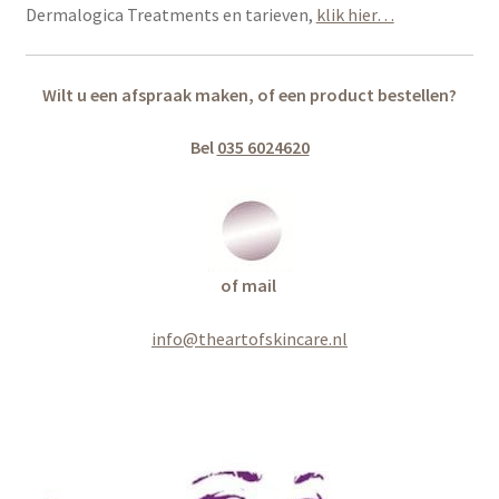
Dermalogica Treatments en tarieven,
klik hier…
Wilt u een afspraak maken, of een product bestellen?
Bel
035 6024620
of mail
info@theartofskincare.nl