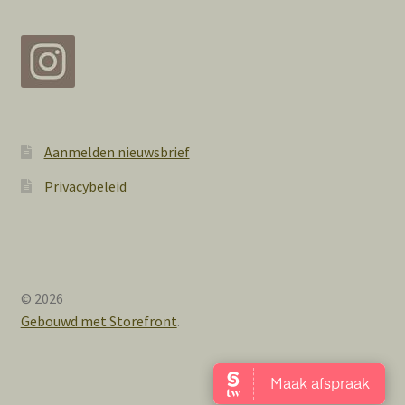
Aanmelden nieuwsbrief
Privacybeleid
© 2026
Gebouwd met Storefront
.