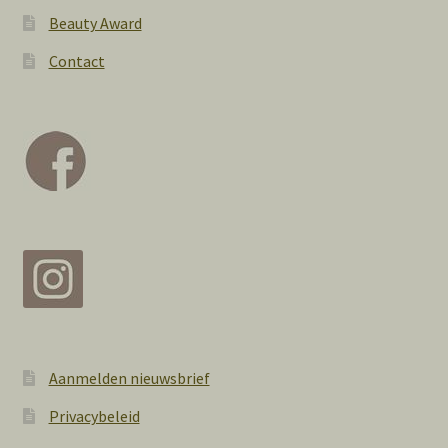
Beauty Award
Contact
Aanmelden nieuwsbrief
Privacybeleid