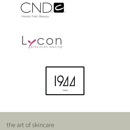
the art of skincare