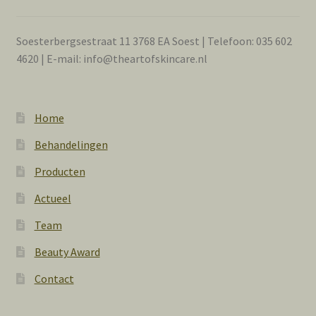
Soesterbergsestraat 11 3768 EA Soest | Telefoon: 035 602
4620 | E-mail: info@theartofskincare.nl
Home
Behandelingen
Producten
Actueel
Team
Beauty Award
Contact