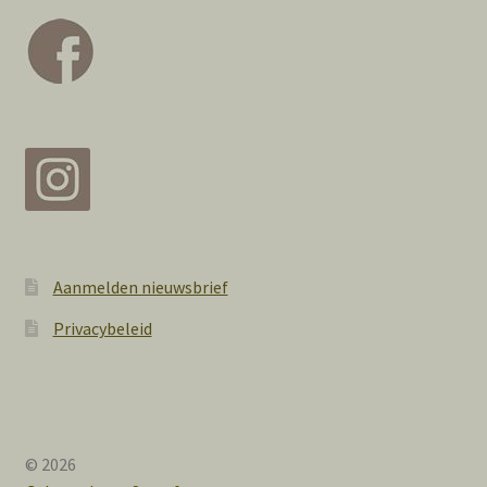
Aanmelden nieuwsbrief
Privacybeleid
© 2026