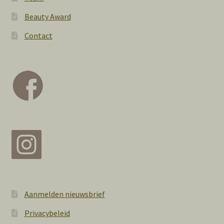
Beauty Award
Contact
Aanmelden nieuwsbrief
Privacybeleid