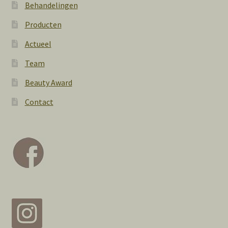
Behandelingen
Producten
Actueel
Team
Beauty Award
Contact