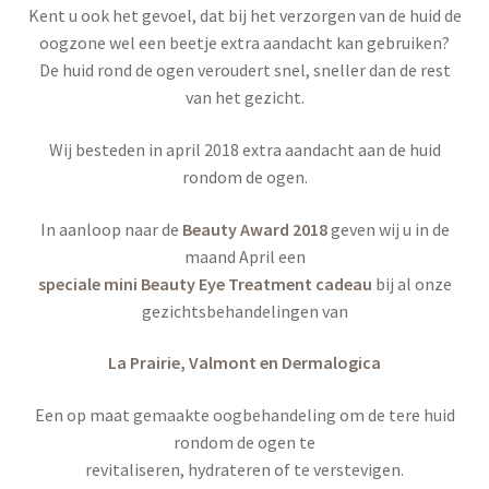
Kent u ook het gevoel, dat bij het verzorgen van de huid de
oogzone wel een beetje extra aandacht kan gebruiken?
De huid rond de ogen veroudert snel, sneller dan de rest
van het gezicht.
Wij besteden in april 2018 extra aandacht aan de huid
rondom de ogen.
In aanloop naar de
Beauty Award 2018
geven wij u in de
maand April een
speciale mini Beauty Eye Treatment cadeau
bij al onze
gezichtsbehandelingen van
La Prairie, Valmont en Dermalogica
Een op maat gemaakte oogbehandeling om de tere huid
rondom de ogen te
revitaliseren, hydrateren of te verstevigen.