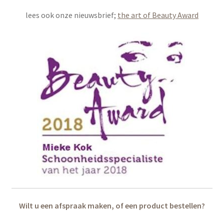
lees ook onze nieuwsbrief;
the art of Beauty Award
Wilt u een afspraak maken, of een product bestellen?