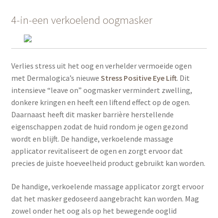
4-in-een verkoelend oogmasker
Verlies stress uit het oog en verhelder vermoeide ogen
met Dermalogica’s nieuwe
Stress Positive Eye Lift
. Dit
intensieve “leave on” oogmasker vermindert zwelling,
donkere kringen en heeft een liftend effect op de ogen.
Daarnaast heeft dit masker barrière herstellende
eigenschappen zodat de huid rondom je ogen gezond
wordt en blijft. De handige, verkoelende massage
applicator revitaliseert de ogen en zorgt ervoor dat
precies de juiste hoeveelheid product gebruikt kan worden.
De handige, verkoelende massage applicator zorgt ervoor
dat het masker gedoseerd aangebracht kan worden. Mag
zowel onder het oog als op het bewegende ooglid