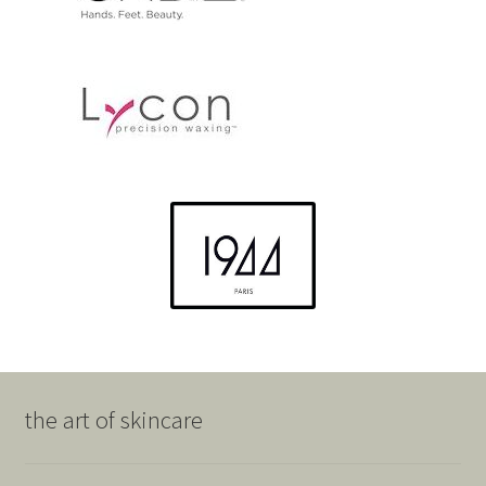
the art of skincare