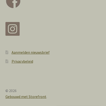
Aanmelden nieuwsbrief
Privacybeleid
© 2026
Gebouwd met Storefront
.