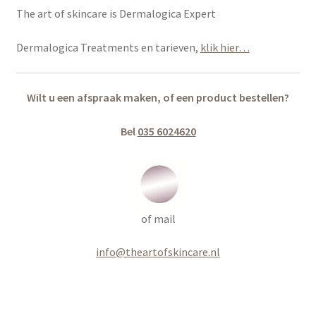
The art of skincare is Dermalogica Expert
Dermalogica Treatments en tarieven,
klik hier…
Wilt u een afspraak maken, of een product bestellen?
Bel
035 6024620
of mail
info@theartofskincare.nl