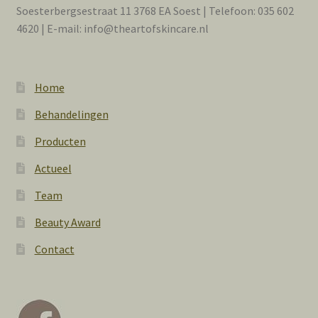
Soesterbergsestraat 11 3768 EA Soest | Telefoon: 035 602
4620 | E-mail: info@theartofskincare.nl
Home
Behandelingen
Producten
Actueel
Team
Beauty Award
Contact