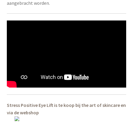
aangebracht worden.
Stress Positive Eye Lift is te koop bij the art of skincare en
via de webshop